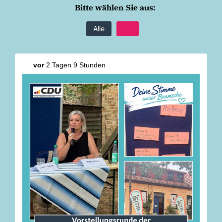
Bitte wählen Sie aus:
Alle
vor
2 Tagen 9 Stunden