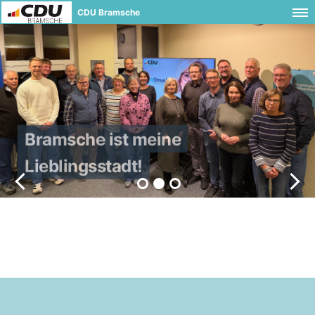
CDU Bramsche
Bramsche ist meine
Lieblingsstadt!