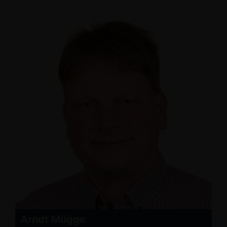
Arndt Mügge