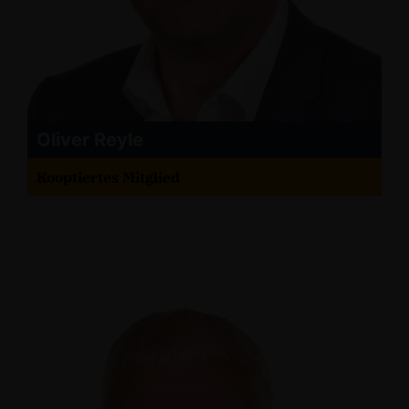
Oliver Reyle
Kooptiertes Mitglied