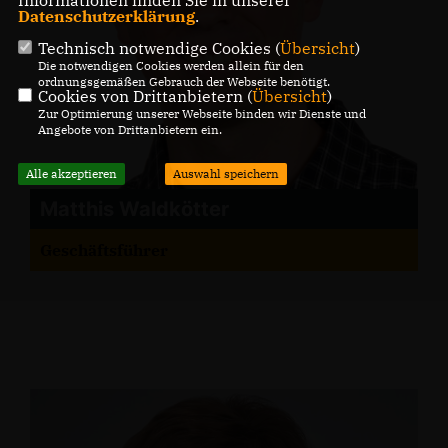
Datenschutzerklärung
.
Technisch notwendige Cookies (
Übersicht
)
Die notwendigen Cookies werden allein für den
ordnungsgemäßen Gebrauch der Webseite benötigt.
Cookies von Drittanbietern (
Übersicht
)
Zur Optimierung unserer Webseite binden wir Dienste und
Angebote von Drittanbietern ein.
Alle akzeptieren
Auswahl speichern
Matthis Waldkötter
Geschäftsführer