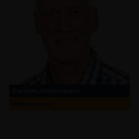
Carsten Johannsmann
Bürgervertreter