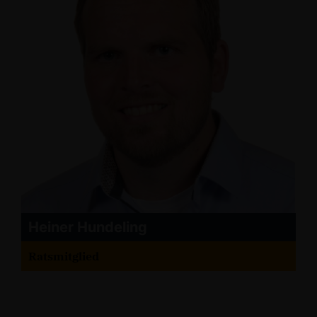
Heiner Hundeling
Ratsmitglied