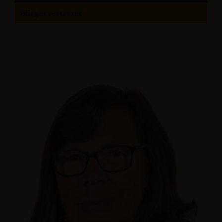
Bürgervertreter