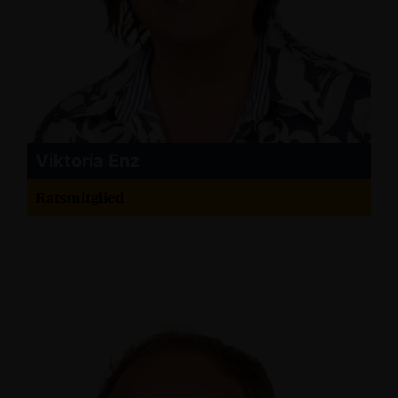
Viktoria Enz
Ratsmitglied