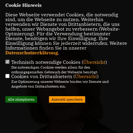
Cookie Hinweis
Diese Webseite verwendet Cookies, die notwendig
sind, um die Webseite zu nutzen. Weiterhin
verwenden wir Dienste von Drittanbietern, die uns
helfen, unser Webangebot zu verbessern (Website-
Optmierung). Für die Verwendung bestimmter
Dienste, benötigen wir Ihre Einwilligung. Ihre
Einwilligung können Sie jederzeit widerrufen. Weitere
Informationen finden Sie in unserer
Datenschutzerklärung
.
Technisch notwendige Cookies (
Übersicht
)
Die notwendigen Cookies werden allein für den
ordnungsgemäßen Gebrauch der Webseite benötigt.
Cookies von Drittanbietern (
Übersicht
)
Zur Optimierung unserer Webseite binden wir Dienste und
Angebote von Drittanbietern ein.
Alle akzeptieren
Auswahl speichern