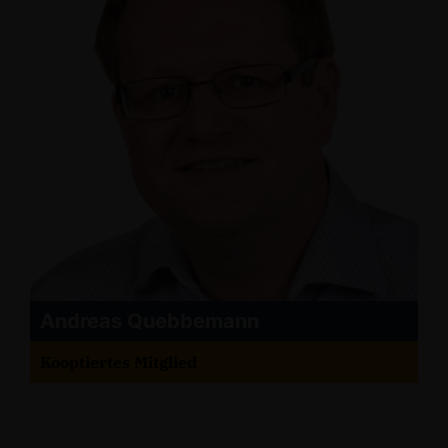
Andreas Quebbemann
Kooptiertes Mitglied