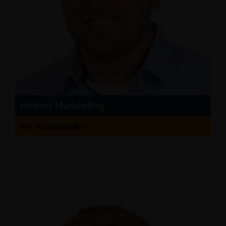
Heiner Hundeling
stv. Vorsitzender