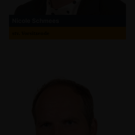
Nicole Schmees
stv. Vorsitzende