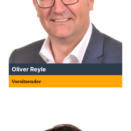
Oliver Reyle
Vorsitzender