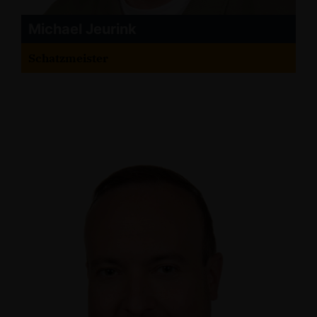
Michael Jeurink
Schatzmeister