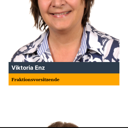
Viktoria Enz
Fraktionsvorsitzende