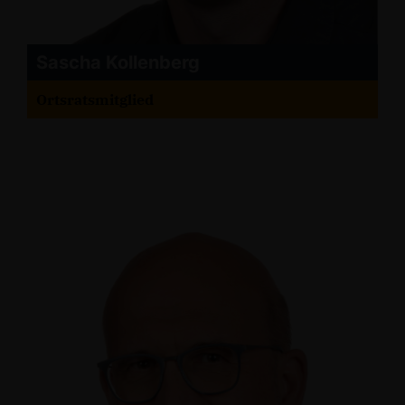
Sascha Kollenberg
Ortsratsmitglied