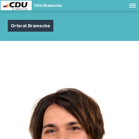
CDU Bramsche
Ortsrat Bramsche