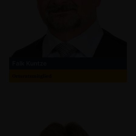
Falk Kuntze
Ortsratsmitglied