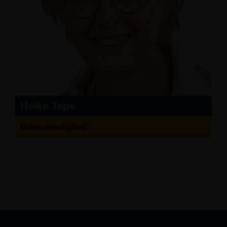
Heike Tepe
Ortsratsmitglied