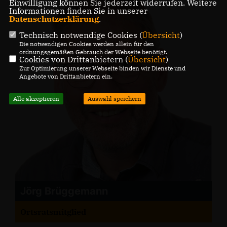
Einwilligung können Sie jederzeit widerrufen. Weitere
Informationen finden Sie in unserer
Datenschutzerklärung
.
Technisch notwendige Cookies (
Übersicht
)
Die notwendigen Cookies werden allein für den
ordnungsgemäßen Gebrauch der Webseite benötigt.
Cookies von Drittanbietern (
Übersicht
)
Zur Optimierung unserer Webseite binden wir Dienste und
Angebote von Drittanbietern ein.
Alle akzeptieren
Auswahl speichern
Jörg Brüggemann
Ortsratsmitglied