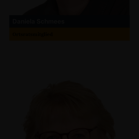
Daniela Schmees
Ortsratsmitglied