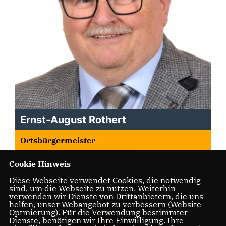
Ernst-August Rothert
Ortsbürgermeister
Cookie Hinweis
Diese Webseite verwendet Cookies, die notwendig
sind, um die Webseite zu nutzen. Weiterhin
verwenden wir Dienste von Drittanbietern, die uns
helfen, unser Webangebot zu verbessern (Website-
Optmierung). Für die Verwendung bestimmter
Dienste, benötigen wir Ihre Einwilligung. Ihre