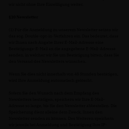
wir nicht ohne Ihre Einwilligung weiter.
§10 Newsletter
(1) Für die Anmeldung zu unserem Newsletter setzen wir
das sog. Double-opt-in-Verfahren ein. Das bedeutet, dass
wir Ihnen nach Angabe Ihrer E-Mail-Adresse eine
Bestätigungs-E-Mail an die angegebene E-Mail-Adresse
senden, in welcher wir Sie um Bestätigung bitten, dass Sie
den Versand des Newsletters wünschen.
Wenn Sie dies nicht innerhalb von 48 Stunden bestätigen,
wird Ihre Anmeldung automatisch gelöscht.
Sofern Sie den Wunsch nach dem Empfang des
Newsletters bestätigen, speichern wir Ihre E-Mail-
Adresse so lange, bis Sie den Newsletter abbestellen. Die
Speicherung dient alleine dem Zweck, Ihnen den
Newsletter senden zu können. Des Weiteren speichern
wir jeweils bei Anmeldung und Bestätigung Ihre IP-