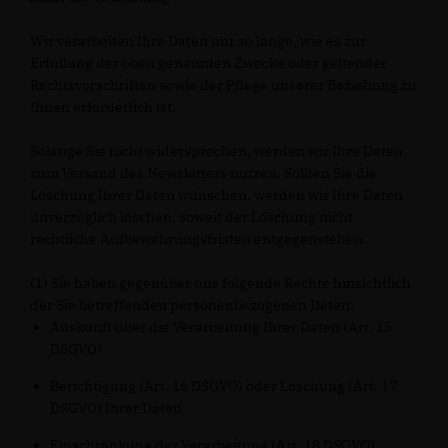
Wir verarbeiten Ihre Daten nur so lange, wie es zur
Erfüllung der oben genannten Zwecke oder geltender
Rechtsvorschriften sowie der Pflege unserer Beziehung zu
Ihnen erforderlich ist.
Solange Sie nicht widersprechen, werden wir Ihre Daten
zum Versand des Newsletters nutzen. Sollten Sie die
Löschung Ihrer Daten wünschen, werden wir Ihre Daten
unverzüglich löschen, soweit der Löschung nicht
rechtliche Aufbewahrungsfristen entgegenstehen.
(1) Sie haben gegenüber uns folgende Rechte hinsichtlich
der Sie betreffenden personenbezogenen Daten:
Auskunft über die Verarbeitung Ihrer Daten (Art. 15
DSGVO)
Berichtigung (Art. 16 DSGVO) oder Löschung (Art. 17
DSGVO) Ihrer Daten
Einschränkung der Verarbeitung (Art. 18 DSGVO)