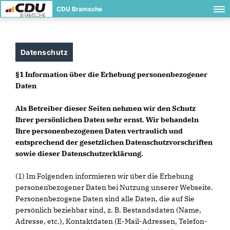
CDU Bramsche
Datenschutz
§1 Information über die Erhebung personenbezogener
Daten
Als Betreiber dieser Seiten nehmen wir den Schutz
Ihrer persönlichen Daten sehr ernst. Wir behandeln
Ihre personenbezogenen Daten vertraulich und
entsprechend der gesetzlichen Datenschutzvorschriften
sowie dieser Datenschutzerklärung.
(1) Im Folgenden informieren wir über die Erhebung
personenbezogener Daten bei Nutzung unserer Webseite.
Personenbezogene Daten sind alle Daten, die auf Sie
persönlich beziehbar sind, z. B. Bestandsdaten (Name,
Adresse, etc.), Kontaktdaten (E-Mail-Adressen, Telefon-