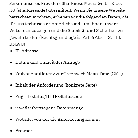
Server unseres Providers Sharkness Media GmbH & Co.
KG (sharkness.de) übermittelt. Wenn Sie unsere Website
betrachten möchten, erheben wir die folgenden Daten, die
für uns technisch erforderlich sind, um Ihnen unsere
Website anzuzeigen und die Stabilität und Sicherheit zu
gewährleisten (Rechtsgrundlage ist Art. 6 Abs. 1 S. 1 lit. f
DSGVO).:
IP-Adresse
Datum und Uhrzeit der Anfrage
Zeitzonendifferenz zur Greenwich Mean Time (GMT)
Inhalt der Anforderung (konkrete Seite)
Zugriffsstatus/HTTP-Statuscode
jeweils übertragene Datenmenge
Website, von der die Anforderung kommt
Browser