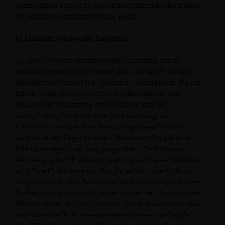
aufmerksam unsere Datenschutzerklärung oder fragen
Sie bei Ihrer Aufsichtsbehörde nach.
§13 Einsatz von Google Analytics
(1) Diese Website benutzt Google Analytics, einen
Webanalysedienst der Google Inc. („Google“). Google
Analytics verwendet sog. „Cookies“, Textdateien, die auf
Ihrem Computer gespeichert werden und die eine
Analyse der Benutzung der Website durch Sie
ermöglichen. Die durch den Cookie erzeugten
Informationen über Ihre Benutzung dieser Website
werden in der Regel an einen Server von Google in den
USA übertragen und dort gespeichert. Im Falle der
Aktivierung der IP-Anonymisierung auf dieser Website,
wird Ihre IP-Adresse von Google jedoch innerhalb von
Mitgliedstaaten der Europäischen Union oder in anderen
Vertragsstaaten des Abkommens über den Europäischen
Wirtschaftsraum zuvor gekürzt. Nur in Ausnahmefällen
wird die volle IP-Adresse an einen Server von Google in