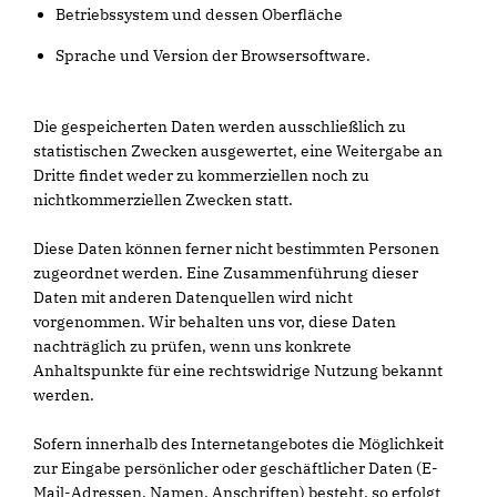
Betriebssystem und dessen Oberfläche
Sprache und Version der Browsersoftware.
Die gespeicherten Daten werden ausschließlich zu
statistischen Zwecken ausgewertet, eine Weitergabe an
Dritte findet weder zu kommerziellen noch zu
nichtkommerziellen Zwecken statt.
Diese Daten können ferner nicht bestimmten Personen
zugeordnet werden. Eine Zusammenführung dieser
Daten mit anderen Datenquellen wird nicht
vorgenommen. Wir behalten uns vor, diese Daten
nachträglich zu prüfen, wenn uns konkrete
Anhaltspunkte für eine rechtswidrige Nutzung bekannt
werden.
Sofern innerhalb des Internetangebotes die Möglichkeit
zur Eingabe persönlicher oder geschäftlicher Daten (E-
Mail-Adressen, Namen, Anschriften) besteht, so erfolgt