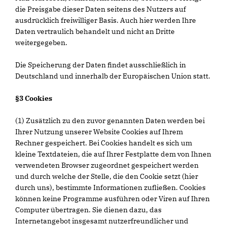
die Preisgabe dieser Daten seitens des Nutzers auf
ausdrücklich freiwilliger Basis. Auch hier werden Ihre
Daten vertraulich behandelt und nicht an Dritte
weitergegeben.
Die Speicherung der Daten findet ausschließlich in
Deutschland und innerhalb der Europäischen Union statt.
§3 Cookies
(1) Zusätzlich zu den zuvor genannten Daten werden bei
Ihrer Nutzung unserer Website Cookies auf Ihrem
Rechner gespeichert. Bei Cookies handelt es sich um
kleine Textdateien, die auf Ihrer Festplatte dem von Ihnen
verwendeten Browser zugeordnet gespeichert werden
und durch welche der Stelle, die den Cookie setzt (hier
durch uns), bestimmte Informationen zufließen. Cookies
können keine Programme ausführen oder Viren auf Ihren
Computer übertragen. Sie dienen dazu, das
Internetangebot insgesamt nutzerfreundlicher und