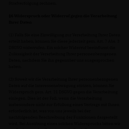
Strafverfolgung rechnen.
§6 Widerspruch oder Widerruf gegen die Verarbeitung
Ihrer Daten
(1) Falls Sie eine Einwilligung zur Verarbeitung Ihrer Daten
erteilt haben, können Sie diese jederzeit gem. Art. 7 Abs. 3
DSGVO widerrufen. Ein solcher Widerruf beeinflusst die
Zulässigkeit der Verarbeitung Ihrer personenbezogenen
Daten, nachdem Sie ihn gegenüber uns ausgesprochen
haben.
(2) Soweit wir die Verarbeitung Ihrer personenbezogenen
Daten auf die Interessenabwägung stützen, können Sie
Widerspruch gem. Art. 21 DSGVO gegen die Verarbeitung
einlegen. Dies ist der Fall, wenn die Verarbeitung
insbesondere nicht zur Erfüllung eines Vertrags mit Ihnen
erforderlich ist, was von uns jeweils bei der
nachfolgenden Beschreibung der Funktionen dargestellt
wird. Bei Ausübung eines solchen Widerspruchs bitten wir