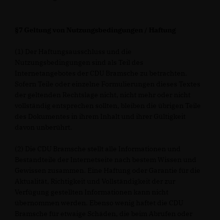
§7 Geltung von Nutzungsbedingungen / Haftung
(1) Der Haftungsausschluss und die
Nutzungsbedingungen sind als Teil des
Internetangebotes der CDU Bramsche zu betrachten.
Sofern Teile oder einzelne Formulierungen dieses Textes
der geltenden Rechtslage nicht, nicht mehr oder nicht
vollständig entsprechen sollten, bleiben die übrigen Teile
des Dokumentes in ihrem Inhalt und ihrer Gültigkeit
davon unberührt.
(2) Die CDU Bramsche stellt alle Informationen und
Bestandteile der Internetseite nach bestem Wissen und
Gewissen zusammen. Eine Haftung oder Garantie für die
Aktualität, Richtigkeit und Vollständigkeit der zur
Verfügung gestellten Informationen kann nicht
übernommen werden. Ebenso wenig haftet die CDU
Bramsche für etwaige Schäden, die beim Abrufen oder