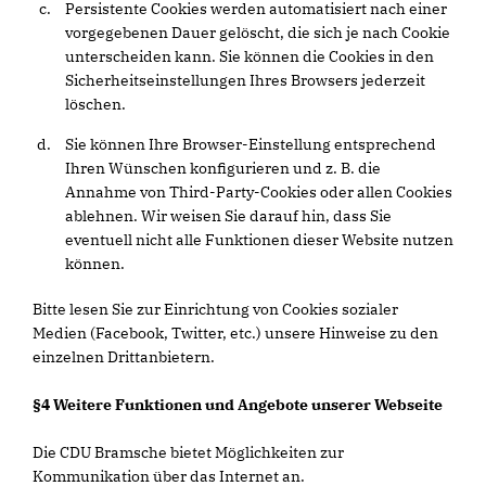
Persistente Cookies werden automatisiert nach einer
vorgegebenen Dauer gelöscht, die sich je nach Cookie
unterscheiden kann. Sie können die Cookies in den
Sicherheitseinstellungen Ihres Browsers jederzeit
löschen.
Sie können Ihre Browser-Einstellung entsprechend
Ihren Wünschen konfigurieren und z. B. die
Annahme von Third-Party-Cookies oder allen Cookies
ablehnen. Wir weisen Sie darauf hin, dass Sie
eventuell nicht alle Funktionen dieser Website nutzen
können.
Bitte lesen Sie zur Einrichtung von Cookies sozialer
Medien (Facebook, Twitter, etc.) unsere Hinweise zu den
einzelnen Drittanbietern.
§4 Weitere Funktionen und Angebote unserer Webseite
Die CDU Bramsche bietet Möglichkeiten zur
Kommunikation über das Internet an.