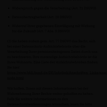
Widerspruch gegen die Verarbeitung (Art. 21 DSGVO)
Datenübertragbarkeit (Art. 20 DSGVO)
Widerruf Ihrer gegebenen Einwilligung mit Wirkung
für die Zukunft (Art. 7 Abs. 3 DSGVO)
(2) Sie haben zudem gem. Art. 77 DSGVO das Recht, sich
bei einer Datenschutz-Aufsichtsbehörde über die
Verarbeitung Ihrer personenbezogenen Daten durch uns
zu beschweren. Ihre zuständige Aufsichtsbehörde ist die
Ihres Wohnorts. Eine Liste der Aufsichtsbehörden finden
Sie hier:
https://www.bfdi.bund.de/DE/Infothek/Anschriften_Links/ansc
node.html
Wir hoffen, Ihnen mit diesen Informationen bei der
Wahrnehmung Ihrer Rechte weiter geholfen zu haben.
Falls Sie weitere Informationen zu den
Datenschutzbestimmungen wünschen, lesen Sie bitte