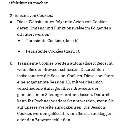
effektiver zu machen.
(2) Einsatz von Cookies:
Diese Website nutzt folgende Arten von Cookies,
deren Umfang und Funktionsweise im Folgenden
erläutert werden:
Transiente Cookies (dazu b)
Persistente Cookies (dazu c).
Transiente Cookies werden automatisiert gelöscht,
wenn Sie den Browser schließen. Dazu zählen
insbesondere die Session-Cookies. Diese speichern
eine sogenannte Session-ID, mit welcher sich
verschiedene Anfragen Ihres Browsers der
gemeinsamen Sitzung zuordnen lassen. Dadurch
kann Ihr Rechner wiedererkannt werden, wenn Sie
auf unsere Website zurückkehren. Die Session-
Cookies werden gelöscht, wenn Sie sich ausloggen
oder den Browser schließen.