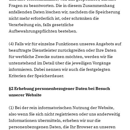
Fragen zu beantworten. Die in diesem Zusammenhang
anfallenden Daten löschen wir, nachdem die Speicherung
nicht mehr erforderlich ist, oder schränken die
Verarbeitung ein, falls gesetzliche
Aufbewahrungspflichten bestehen.
(4) Falls wir für einzelne Funktionen unseres Angebots auf
beauftragte Dienstleister zurückgreifen oder Ihre Daten
für werbliche Zwecke nutzen möchten, werden wir Sie
untenstehend im Detail über die jeweiligen Vorgänge
informieren. Dabei nennen wir auch die festgelegten
Kriterien der Speicherdauer.
§2 Erhebung personenbezogener Daten bei Besuch
unserer Website
(1) Bei der rein informatorischen Nutzung der Website,
also wenn Sie sich nicht registrieren oder uns anderweitig
Informationen übermitteln, erheben wir nur die
personenbezogenen Daten, die Ihr Browser an unseren