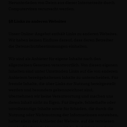
Herunterladen von Daten aus dieser Internetseite durch
Computerviren verursacht werden.
§8 Links zu anderen Websites
Unser Online-Angebot enthält Links zu anderen Websites.
Wir haben keinen Einfluss darauf, dass deren Betreiber
die Datenschutzbestimmungen einhalten.
Wir sind als Anbieter für eigene Inhalte nach den
allgemeinen Gesetzen verantwortlich. Von diesen eigenen
Inhalten sind unter Umständen Links auf die von anderen
Anbietern bereitgehaltenen Inhalte zu unterscheiden. Für
fremde Inhalte, die über Links zur Nutzung bereitgestellt
werden und besonders gekennzeichnet sind,
übernehmen wir keine Verantwortung und machen uns
deren Inhalt nicht zu Eigen. Für illegale, fehlerhafte oder
unvollständige Inhalte sowie für Schäden, die durch die
Nutzung oder Nichtnutzung der Informationen entstehen,
haftet allein der Anbieter der Website, auf die verwiesen