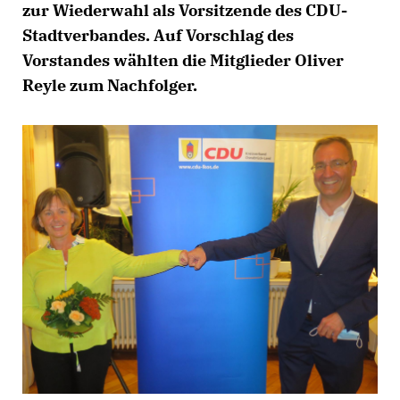
zur Wieder­wahl als Vorsitzende des CDU-
Stadtverbandes. Auf Vor­schlag des
Vorstandes wählten die Mitglieder Oliver
Reyle zum Nachfolger.